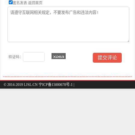
匿名发表
返回首页
验证码：
© 2014-2019 LJSL.CN 宁ICP备15000678号-1 |