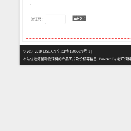
验证码：
© 2014-2019 LJSL.CN 宁ICP备15000678号-1 |
本站优选海量动物饲料的产品图片及价格等信息 | Powered By
老江饲