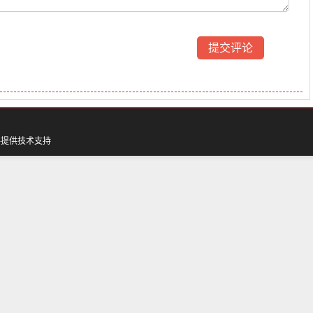
料
提供技术支持