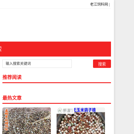
老江饲料网
|
索
推荐阅读
最热文章