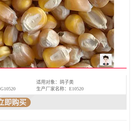
适用对象：鸽子类
10520
生产厂家名称：E10520
立即购买