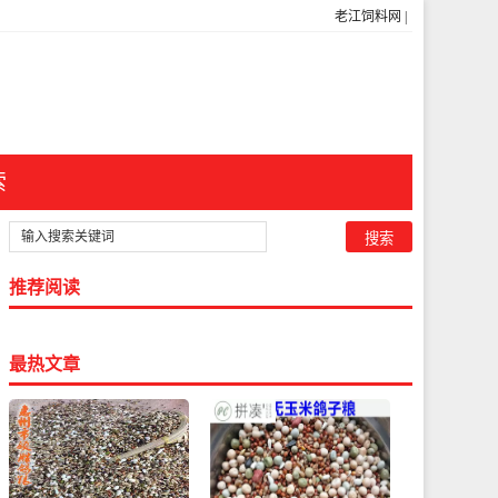
老江饲料网
|
索
推荐阅读
最热文章