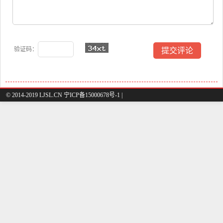
验证码：
© 2014-2019 LJSL.CN 宁ICP备15000678号-1 |