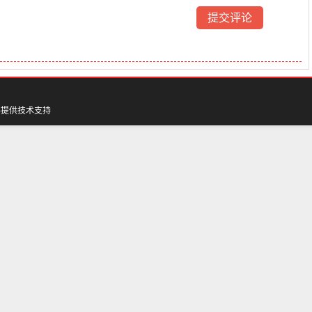
料
提供技术支持