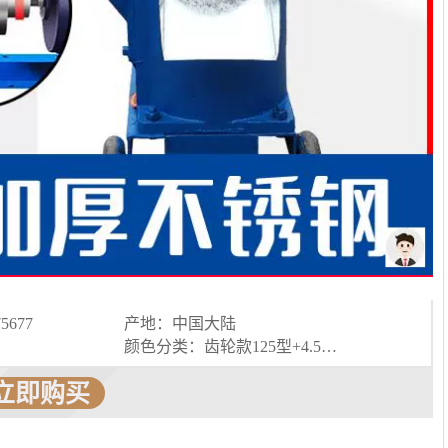
5677
产地：中国大陆
颜色分类：齿轮款125型+4.5kw电机（220V） 后桥款125型+4.5KW电机（220V） 齿轮款150型+4.5KW电机（220V） 后桥款150型+4.5KW电机（220V） 齿轮款160型+4.8KW电机（220V） 后桥款160型+4.8KW电机（220V） 齿轮款210型+7.5KW电机（380V） 后桥款210型+7.5电机（380V） 后桥款230型+11KW电机（380V） 齿轮款260型+15KW电机（380V） 后桥款260型+15KW电机（380V） 齿轮款125型不含电机 请注意不含电机 差速器款125型不含电机 请注意不含电机 齿轮款150型不含电机 请注意不含电机 差速器款150型不含电机 请注意不含电机 齿轮款160型不含电机 请注意不含电机 差速器款160型不含电机 请注意不含电机 齿轮款210型不含电机 请注意不含电机 差速器款210型不含电机 请注意不含电机 差速器款230型不含电机 请注意不含电机 齿轮款260型不含电机 请注意不含电机 差速器款260型不含电机 请注意不含电机 125型-160型如需380V请备注 先领优惠卷再下单
立即购买