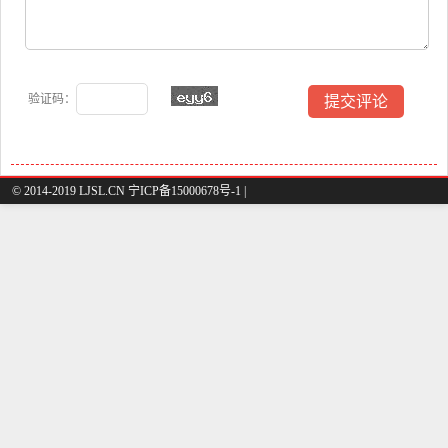
验证码：
© 2014-2019 LJSL.CN 宁ICP备15000678号-1 |