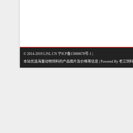
© 2014-2019 LJSL.CN 宁ICP备15000678号-1 |
本站优选海量动物饲料的产品图片及价格等信息 | Powered By
老江饲