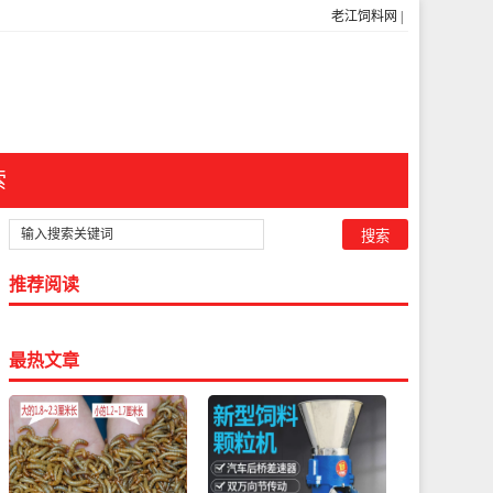
老江饲料网
|
索
推荐阅读
最热文章