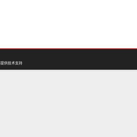
料
提供技术支持