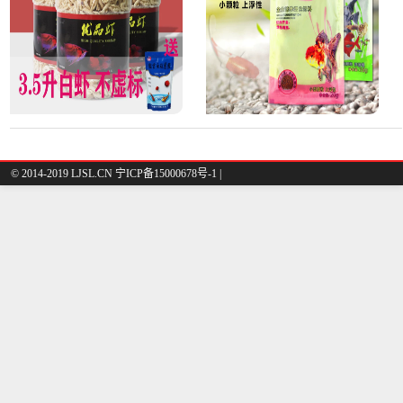
© 2014-2019 LJSL.CN 宁ICP备15000678号-1 |