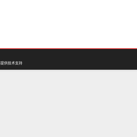
料
提供技术支持