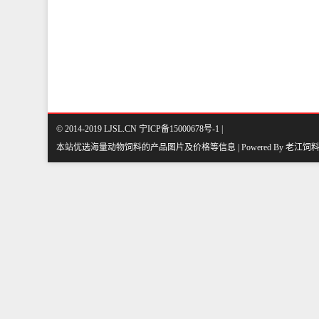
© 2014-2019 LJSL.CN 宁ICP备15000678号-1 |
本站优选海量动物饲料的产品图片及价格等信息 | Powered By
老江饲