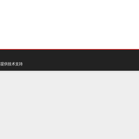
料
提供技术支持