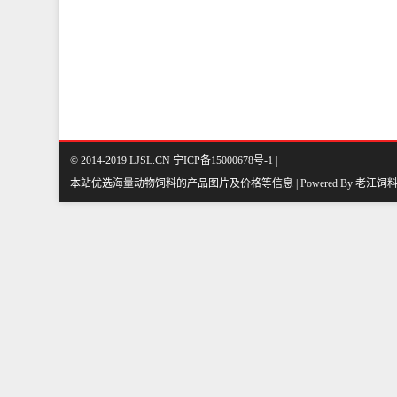
© 2014-2019 LJSL.CN 宁ICP备15000678号-1 |
本站优选海量动物饲料的产品图片及价格等信息 | Powered By
老江饲