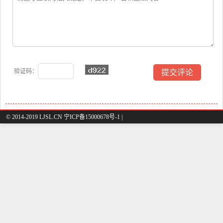
验证码：
© 2014-2019 LJSL.CN 宁ICP备15000678号-1 |