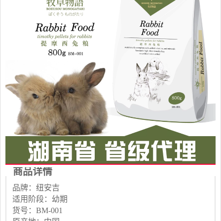
商品详情
品牌：纽安吉
适用阶段：幼期
货号：BM-001