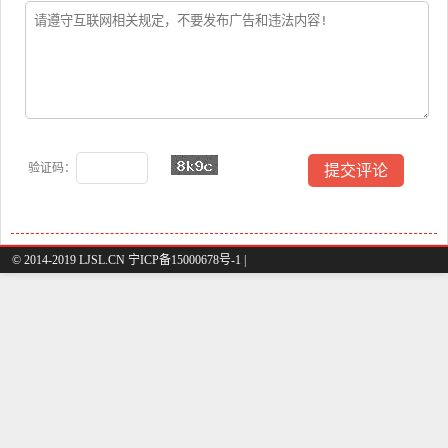
验证码：
© 2014-2019 LJSL.CN 宁ICP备15000678号-1 |