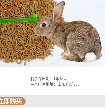
年
剩余保质期：1年及以上
生产厂家地址：山东 临沂市罗庄区罗庄工业园区
立即购买