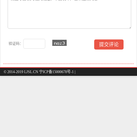
验证码：
© 2014-2019 LJSL.CN 宁ICP备15000678号-1 |