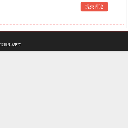
料
提供技术支持