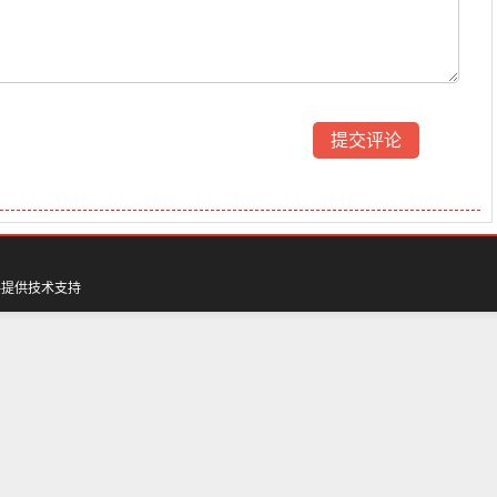
料
提供技术支持