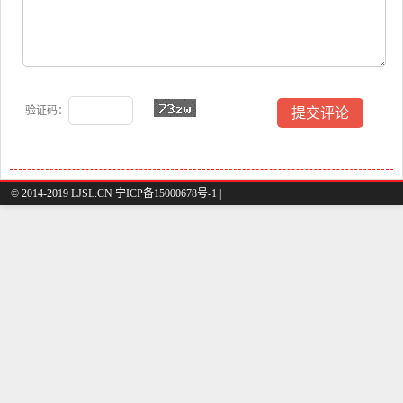
验证码：
© 2014-2019 LJSL.CN 宁ICP备15000678号-1 |