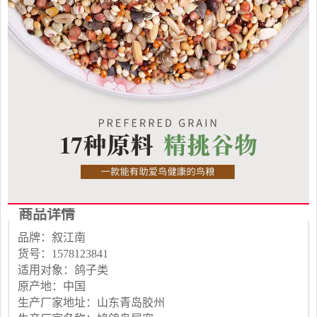
商品详情
品牌：叙江南
货号：1578123841
适用对象：鸽子类
原产地：中国
生产厂家地址：山东青岛胶州